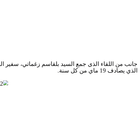
جانب من اللقاء الذي جمع السيد بلقاسم زغماتي، سفير الج
الذي يصادف 19 ماي من كل سنة
.