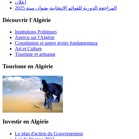
إعلان
المراجعة الدورية للقوائم الانتخابية بعنوان سنة 2025
Découvrir l'Algérie
Institutions Politiques
Aperçu sur l'Algérie
Constitution et autres textes fondamentaux
Art et Culture
Tourisme et artisanat
Tourisme en Algérie
Investir en Algérie
Le plan d'action du Gouvernement