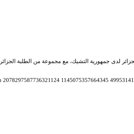
زائر لدى جمهورية التشيك، مع مجموعة من الطلبة الجزائريي