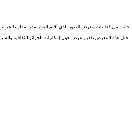
جانب من فعاليات معرض الصور الذي أقيم اليوم بمقر سفارة الجزائر ب
تخلل هذه المعرض تقديم عرض حول إمكانيات الجزائر الثقافية والسياح