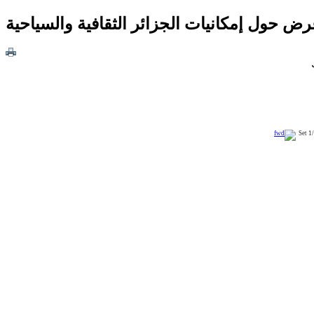
ض حول إمكانيات الجزائر الثقافية والسياحية
1/