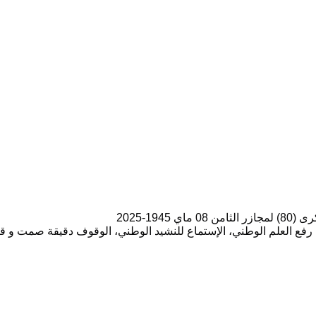
19-2025
فع العلم الوطني، الإستماع للنشيد الوطني، الوقوف دقيقة صمت و قراء