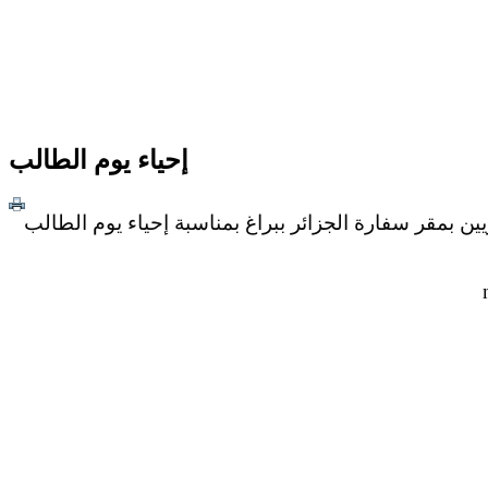
إحياء يوم الطالب
ن بمقر سفارة الجزائر ببراغ بمناسبة إحياء يوم الطالب