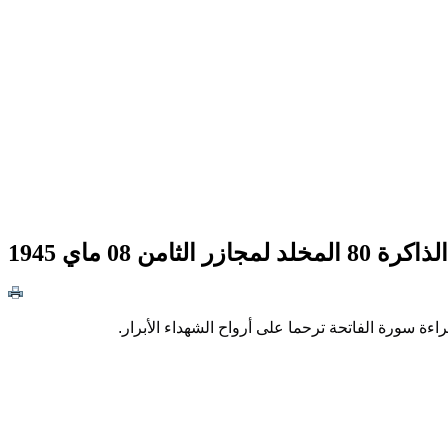
الذاكرة 80 المخلد لمجازر الثامن 08 ماي 1945
ة سورة الفاتحة ترحما على أرواح الشهداء الأبرار.