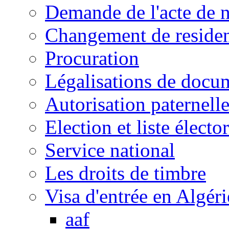
Demande de l'acte de 
Changement de reside
Procuration
Légalisations de docu
Autorisation paternell
Election et liste électo
Service national
Les droits de timbre
Visa d'entrée en Algéri
aaf