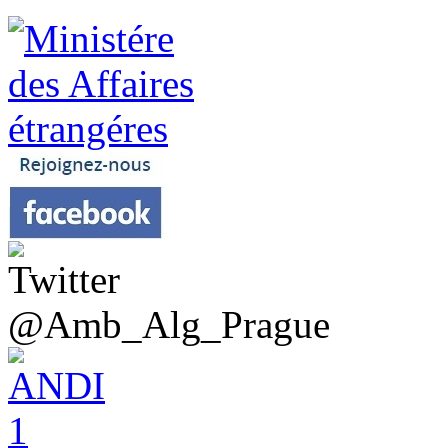
@Amb_Alg_Prague