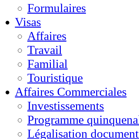
Formulaires
Visas
Affaires
Travail
Familial
Touristique
Affaires Commerciales
Investissements
Programme quinquena
Légalisation documen