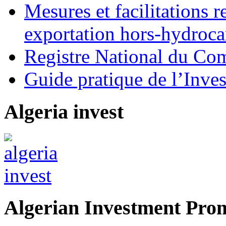
Mesures et facilitations r
exportation hors-hydroca
Registre National du C
Guide pratique de l’Inves
Algeria invest
Algerian Investment Pro