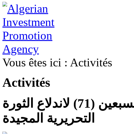
Vous êtes ici :
Activités
Activités
إحياءً الذكرى الواحدة والسبعين (71) لاندلاع الثورة
التحريرية المجيدة