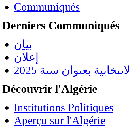
Communiqués
Derniers Communiqués
بيان
إعلان
تخابية بعنوان سنة 2025
Découvrir l'Algérie
Institutions Politiques
Aperçu sur l'Algérie