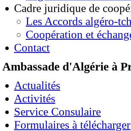
Cadre juridique de coopé
Les Accords algéro-tc
Coopération et échang
Contact
Ambassade d'Algérie à P
Actualités
Activités
Service Consulaire
Formulaires à télécharger