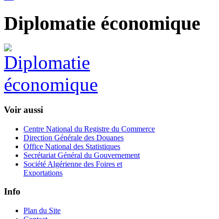
Diplomatie économique
Voir aussi
Centre National du Registre du Commerce
Direction Générale des Douanes
Office National des Statistiques
Secrétariat Général du Gouvernement
Société Algérienne des Foires et
Exportations
Info
Plan du Site