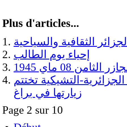
Plus d'articles...
زائر الثقافية والسياحية
إحياء يوم الطالب
الجزائرية-التشيكية تختتم
زيارتها في براغ
Page 2 sur 10