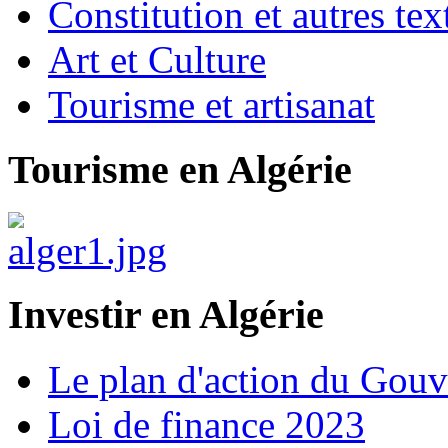
Constitution et autres t
Art et Culture
Tourisme et artisanat
Tourisme en Algérie
Investir en Algérie
Le plan d'action du Gou
Loi de finance 2023