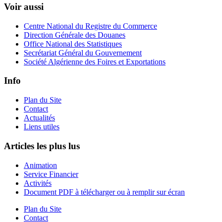
Voir aussi
Centre National du Registre du Commerce
Direction Générale des Douanes
Office National des Statistiques
Secrétariat Général du Gouvernement
Société Algérienne des Foires et Exportations
Info
Plan du Site
Contact
Actualités
Liens utiles
Articles les plus lus
Animation
Service Financier
Activités
Document PDF à télécharger ou à remplir sur écran
Plan du Site
Contact