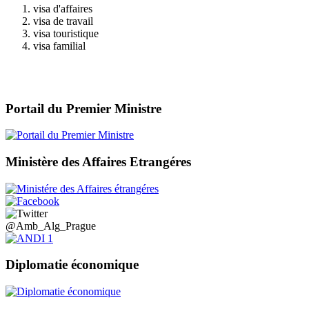
visa d'affaires
visa de travail
visa touristique
visa familial
Portail du Premier Ministre
Ministère des Affaires Etrangéres
@Amb_Alg_Prague
Diplomatie économique