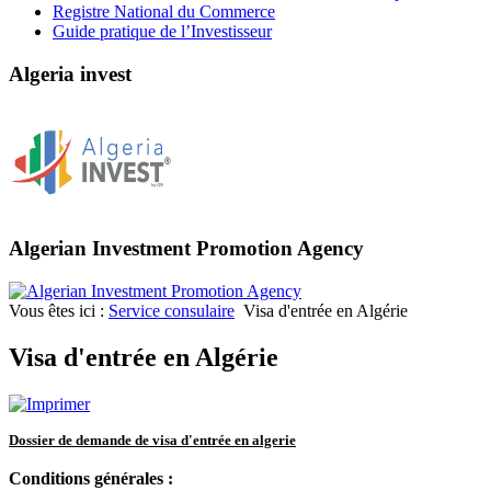
Registre National du Commerce
Guide pratique de l’Investisseur
Algeria invest
Algerian Investment Promotion Agency
Vous êtes ici :
Service consulaire
Visa d'entrée en Algérie
Visa d'entrée en Algérie
Dossier de demande de visa d'entrée en algerie
Conditions générales :