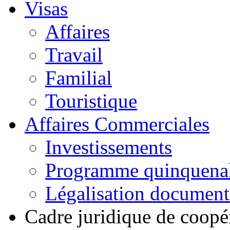
Visas
Affaires
Travail
Familial
Touristique
Affaires Commerciales
Investissements
Programme quinquena
Légalisation documen
Cadre juridique de coopé