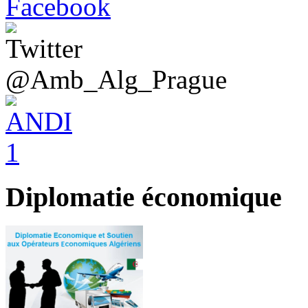
@Amb_Alg_Prague
Diplomatie économique