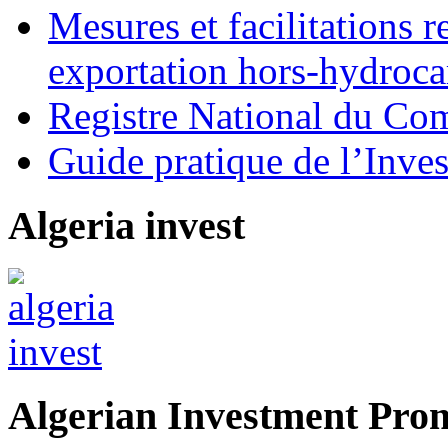
Mesures et facilitations r
exportation hors-hydroca
Registre National du C
Guide pratique de l’Inves
Algeria invest
Algerian Investment Pro