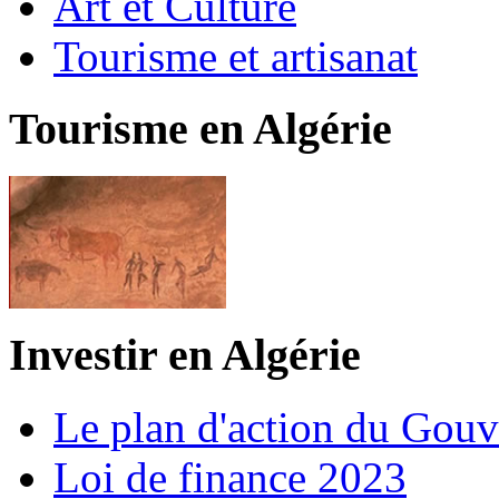
Art et Culture
Tourisme et artisanat
Tourisme en Algérie
Investir en Algérie
Le plan d'action du Gou
Loi de finance 2023