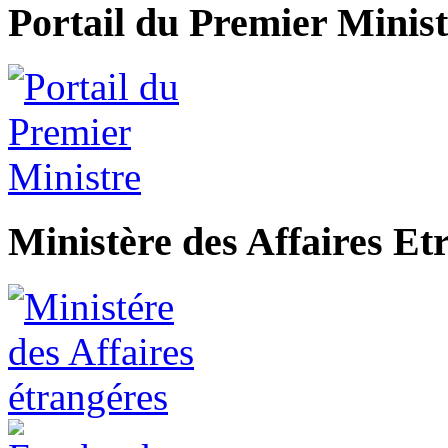
Portail du Premier Minist
Ministère des Affaires Et