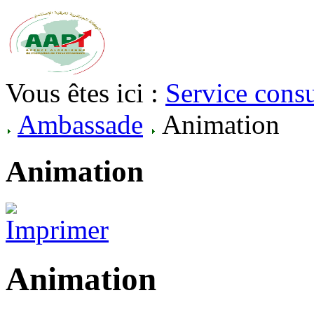
Vous êtes ici :
Service consu
Ambassade
Animation
Animation
Animation