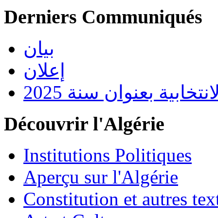
Derniers Communiqués
بيان
إعلان
تخابية بعنوان سنة 2025
Découvrir l'Algérie
Institutions Politiques
Aperçu sur l'Algérie
Constitution et autres t