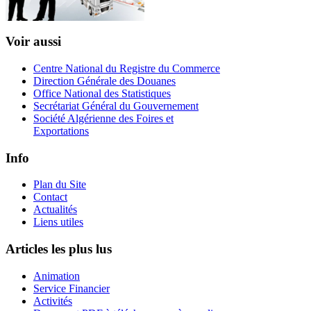
Voir aussi
Centre National du Registre du Commerce
Direction Générale des Douanes
Office National des Statistiques
Secrétariat Général du Gouvernement
Société Algérienne des Foires et
Exportations
Info
Plan du Site
Contact
Actualités
Liens utiles
Articles les plus lus
Animation
Service Financier
Activités