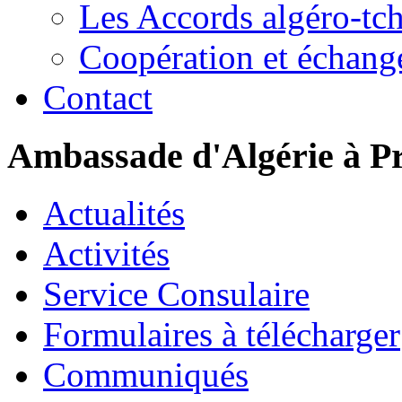
Les Accords algéro-tc
Coopération et échang
Contact
Ambassade d'Algérie à P
Actualités
Activités
Service Consulaire
Formulaires à télécharger
Communiqués