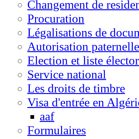
Changement de reside
Procuration
Légalisations de docu
Autorisation paternell
Election et liste électo
Service national
Les droits de timbre
Visa d'entrée en Algéri
aaf
Formulaires