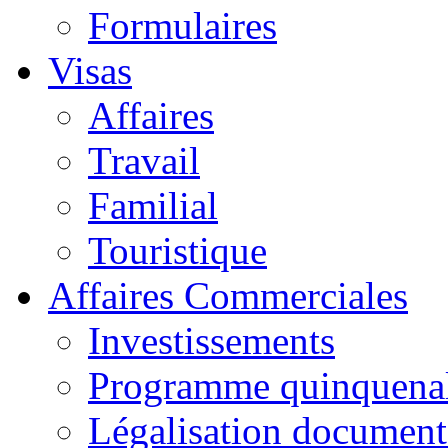
Formulaires
Visas
Affaires
Travail
Familial
Touristique
Affaires Commerciales
Investissements
Programme quinquena
Légalisation documen