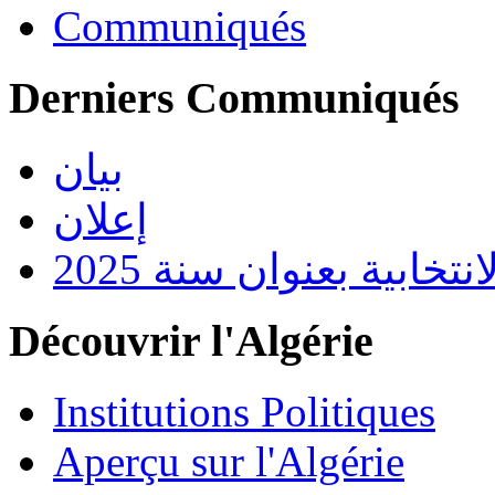
Communiqués
Derniers Communiqués
بيان
إعلان
تخابية بعنوان سنة 2025
Découvrir l'Algérie
Institutions Politiques
Aperçu sur l'Algérie