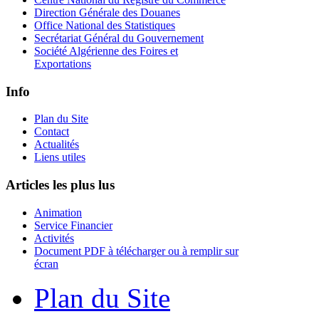
Direction Générale des Douanes
Office National des Statistiques
Secrétariat Général du Gouvernement
Société Algérienne des Foires et
Exportations
Info
Plan du Site
Contact
Actualités
Liens utiles
Articles les plus lus
Animation
Service Financier
Activités
Document PDF à télécharger ou à remplir sur
écran
Plan du Site