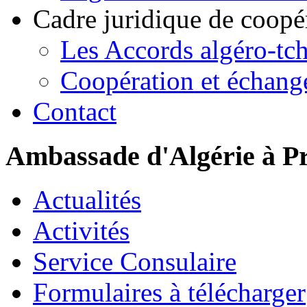
Cadre juridique de coopé
Les Accords algéro-tc
Coopération et échang
Contact
Ambassade d'Algérie à P
Actualités
Activités
Service Consulaire
Formulaires à télécharger