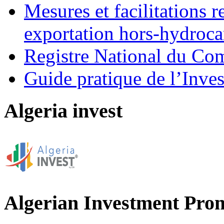
Mesures et facilitations r
exportation hors-hydroca
Registre National du C
Guide pratique de l’Inves
Algeria invest
Algerian Investment Pro