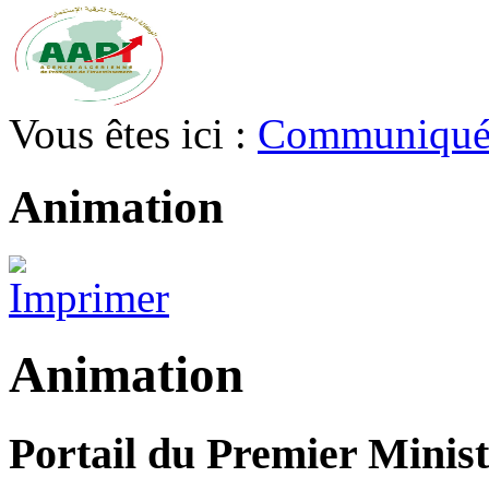
Vous êtes ici :
Communiqué
Animation
Animation
Portail du Premier Minist