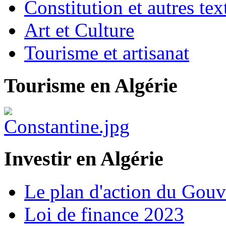
Constitution et autres t
Art et Culture
Tourisme et artisanat
Tourisme en Algérie
Investir en Algérie
Le plan d'action du Gou
Loi de finance 2023