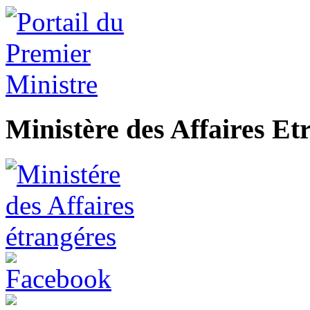
Ministère des Affaires Et