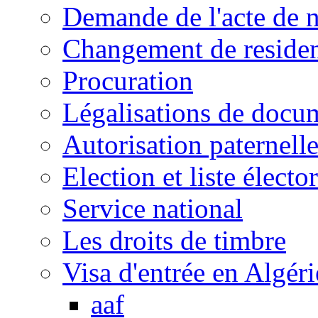
Demande de l'acte de 
Changement de reside
Procuration
Légalisations de docu
Autorisation paternell
Election et liste électo
Service national
Les droits de timbre
Visa d'entrée en Algéri
aaf