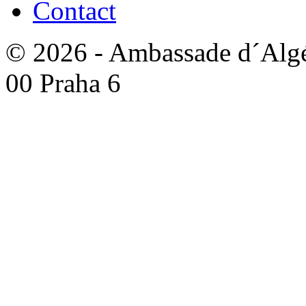
Contact
© 2026 - Ambassade d´Algér
00 Praha 6