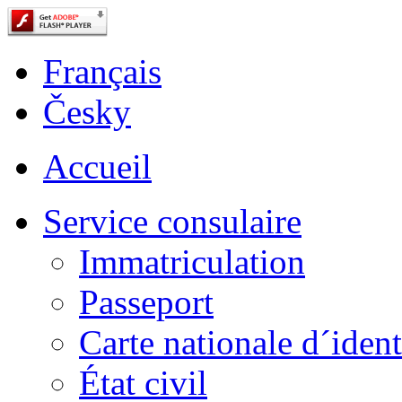
Français
Česky
Accueil
Service consulaire
Immatriculation
Passeport
Carte nationale d´ident
État civil