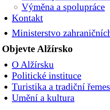
Výměna a spolupráce
Kontakt
Ministerstvo zahraničníc
Objevte Alžírsko
O Alžírsku
Politické instituce
Turistika a tradiční řemes
Umění a kultura