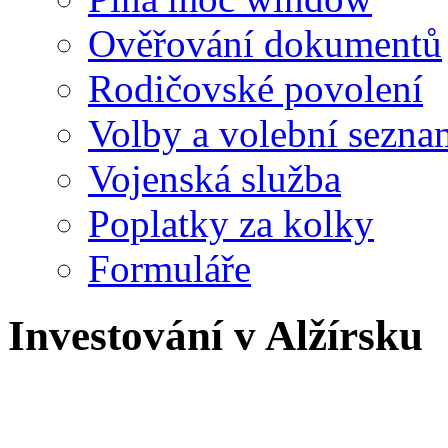
Ověřování dokumentů
Rodičovské povolení
Volby a volební sezna
Vojenská služba
Poplatky za kolky
Formuláře
Investování v Alžírsku