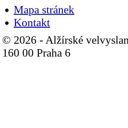
Mapa stránek
Kontakt
© 2026 - Alžírské velvyslan
160 00 Praha 6