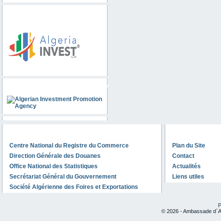
Algeria invest
Algerian Investment Promotion Agency
Voir aussi
Info
Centre National du Registre du Commerce
Plan du Site
Direction Générale des Douanes
Contact
Office National des Statistiques
Actualités
Secrétariat Général du Gouvernement
Liens utiles
Société Algérienne des Foires et Exportations
P
© 2026 - Ambassade d´Al