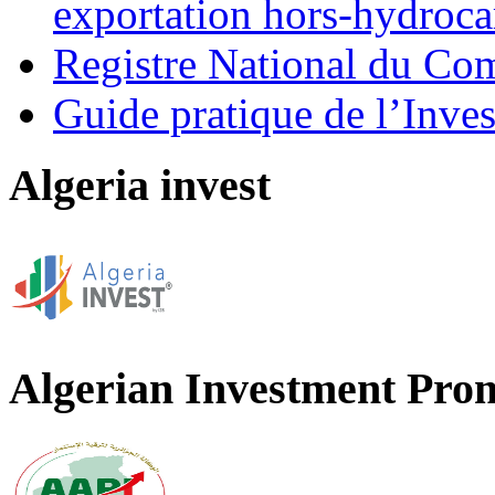
exportation hors-hydroca
Registre National du C
Guide pratique de l’Inves
Algeria invest
Algerian Investment Pro