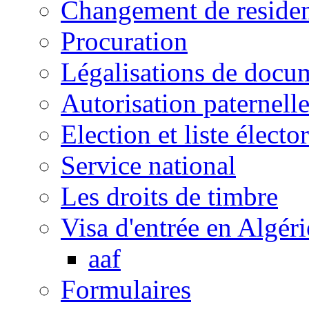
Changement de reside
Procuration
Légalisations de docu
Autorisation paternell
Election et liste électo
Service national
Les droits de timbre
Visa d'entrée en Algéri
aaf
Formulaires