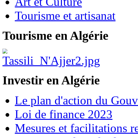
Art et Culture
Tourisme et artisanat
Tourisme en Algérie
Investir en Algérie
Le plan d'action du Gou
Loi de finance 2023
Mesures et facilitations r