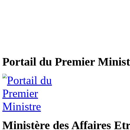
Portail du Premier Minist
Ministère des Affaires Et