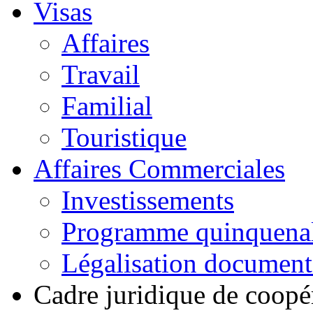
Visas
Affaires
Travail
Familial
Touristique
Affaires Commerciales
Investissements
Programme quinquena
Légalisation documen
Cadre juridique de coopé