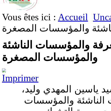
Vous êtes ici :
Accueil
Unca
اشئة والمؤسسات المصغرة
معرفة والمؤسسات الناشئة
والمؤسسات المصغرة
سيد ياسين المهدي وليد
 الناشئة والمؤسسات