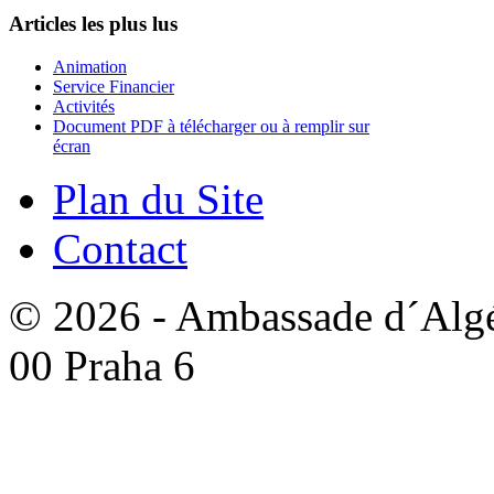
Articles les plus lus
Animation
Service Financier
Activités
Document PDF à télécharger ou à remplir sur
écran
Plan du Site
Contact
© 2026 - Ambassade d´Algér
00 Praha 6