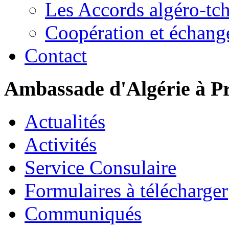
Les Accords algéro-tc
Coopération et échang
Contact
Ambassade d'Algérie à P
Actualités
Activités
Service Consulaire
Formulaires à télécharger
Communiqués