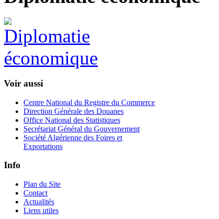
Voir aussi
Centre National du Registre du Commerce
Direction Générale des Douanes
Office National des Statistiques
Secrétariat Général du Gouvernement
Société Algérienne des Foires et
Exportations
Info
Plan du Site
Contact
Actualités
Liens utiles