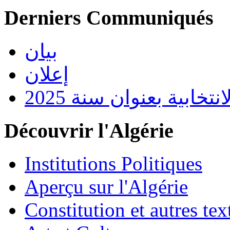
Derniers Communiqués
بيان
إعلان
تخابية بعنوان سنة 2025
Découvrir l'Algérie
Institutions Politiques
Aperçu sur l'Algérie
Constitution et autres t