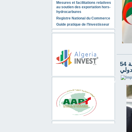
Mesures et facilitations relatives
au soutien des exportation hors-
hydrocarbures
Registre National du Commerce
Guide pratique de l’Investisseur
Algeria invest
افتتاح رئيس الجمهورية السيد عبد المجيد تبون الطبعة 54
دولي
Algerian Investment Promotion Agency