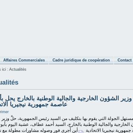
Affaires Commerciales
Cadre juridique de coopération
Contact
 ici :
Actualités
ualités
وزير الشؤون الخارجية والجالية الوطنية بالخارج يحل بأب
عاصمة جمهورية نيجيريا الاتح
ستهل الجولة التي يقوم بها بتكليف من السيد رئيس الجمهورية، حلَّ وزير
الخارجية والجالية الوطنية بالخارج، السيد أحمد عطاف، عشية اليوم بأبوج
مهورية نيجيريا الاتحادية
، أين أجرى فور وصوله مشاورات مطولة مع ن