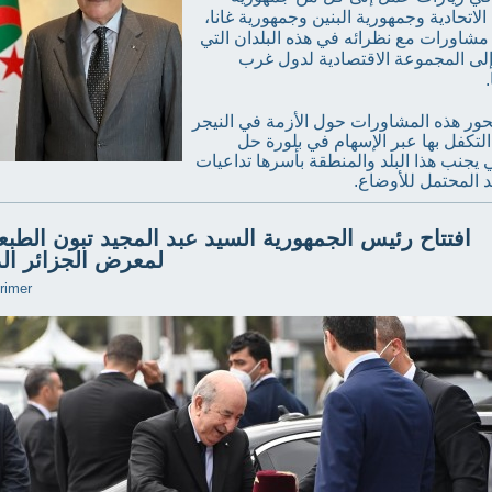
 الاتحادية وجمهورية البنين وجمهورية غانا،
 مشاورات مع نظرائه في هذه البلدان التي
إلى المجموعة الاقتصادية لدول غرب
.
ور هذه المشاورات حول الأزمة في النيجر
لتكفل بها عبر الإسهام في بلورة حل
يجنب هذا البلد والمنطقة بأسرها تداعيات
د المحتمل للأوضاع.
لمعرض الجزائر ال