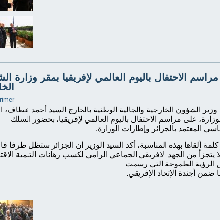
مراسم الاحتفال باليوم العالمي لإفريقيا بمقر وزارة ال
الخا
زير الشؤون الخارجية والجالية الوطنية بالخارج السيد أحمد عطاف، ال
وزارة، على مراسم الاحتفال باليوم العالمي لإفريقيا، بحضور السلك
اسي المعتمد بالجزائر وإطارات الوزارة.
لمة ألقاها بهذه المناسبة، أكد السيد الوزير أن الجزائر ستظل طرفا فاع
 يتجزأ من الجهد الافريقي الجماعي الرامي لكسب رهانات التنمية الاقت
 الرؤية الطموحة التي رسمت
 ضمن أجندة الإتحاد الإفريقي.