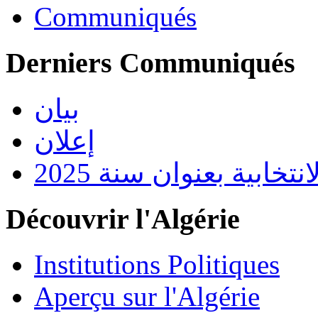
Communiqués
Derniers Communiqués
بيان
إعلان
تخابية بعنوان سنة 2025
Découvrir l'Algérie
Institutions Politiques
Aperçu sur l'Algérie