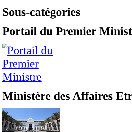
Sous-catégories
Portail du Premier Minist
Ministère des Affaires Et