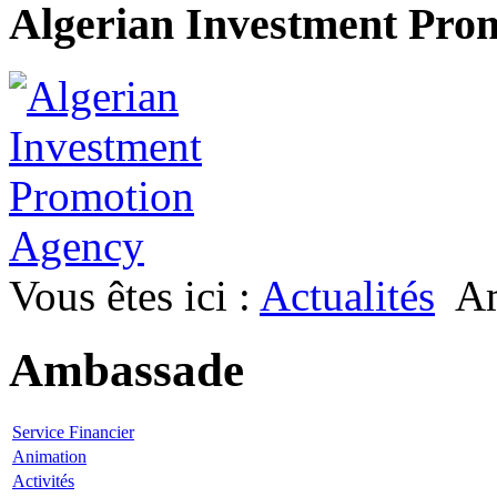
Algerian Investment Pro
Vous êtes ici :
Actualités
A
Ambassade
Service Financier
Animation
Activités