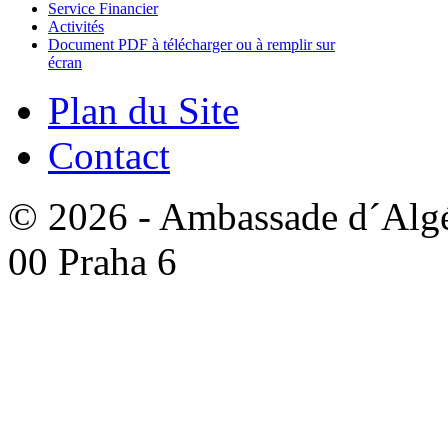
Service Financier
Activités
Document PDF à télécharger ou à remplir sur
écran
Plan du Site
Contact
© 2026 - Ambassade d´Algér
00 Praha 6