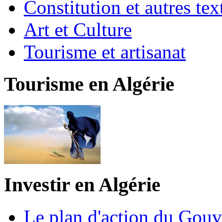
Constitution et autres t
Art et Culture
Tourisme et artisanat
Tourisme en Algérie
Investir en Algérie
Le plan d'action du Gou