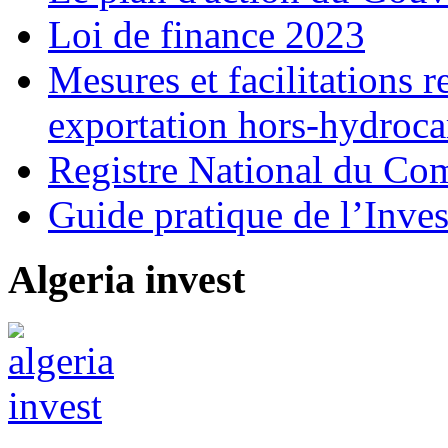
Loi de finance 2023
Mesures et facilitations r
exportation hors-hydroca
Registre National du C
Guide pratique de l’Inves
Algeria invest