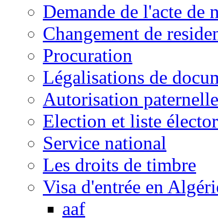
Demande de l'acte de 
Changement de reside
Procuration
Légalisations de docu
Autorisation paternell
Election et liste électo
Service national
Les droits de timbre
Visa d'entrée en Algéri
aaf