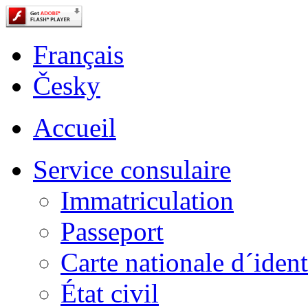
Français
Česky
Accueil
Service consulaire
Immatriculation
Passeport
Carte nationale d´ident
État civil