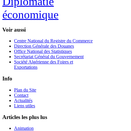
Voir aussi
Centre National du Registre du Commerce
Direction Générale des Douanes
Office National des Statistiques
Secrétariat Général du Gouvernement
Société Algérienne des Foires et
Exportations
Info
Plan du Site
Contact
Actualités
Liens utiles
Articles les plus lus
Animation