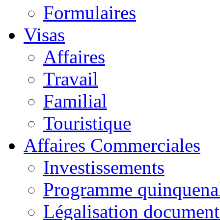
Formulaires
Visas
Affaires
Travail
Familial
Touristique
Affaires Commerciales
Investissements
Programme quinquena
Légalisation documen