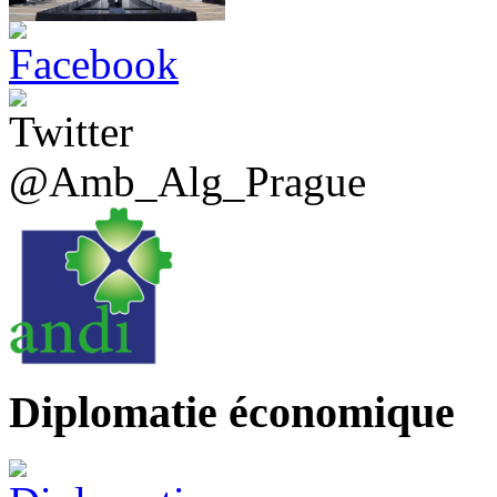
@Amb_Alg_Prague
Diplomatie économique