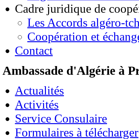
Cadre juridique de coopé
Les Accords algéro-tc
Coopération et échang
Contact
Ambassade d'Algérie à P
Actualités
Activités
Service Consulaire
Formulaires à télécharger