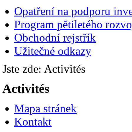
Opatření na podporu inve
Program pětiletého rozv
Obchodní rejstřík
Užitečné odkazy
Jste zde:
Activités
Activités
Mapa stránek
Kontakt