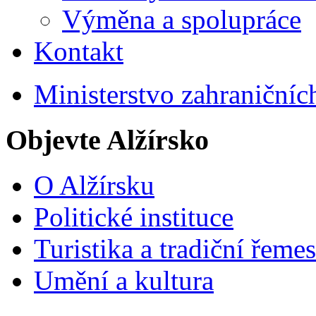
Výměna a spolupráce
Kontakt
Ministerstvo zahraničníc
Objevte Alžírsko
O Alžírsku
Politické instituce
Turistika a tradiční řemes
Umění a kultura