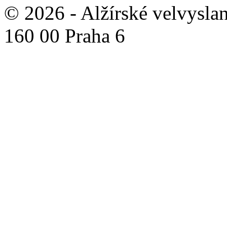
© 2026 - Alžírské velvyslan
160 00 Praha 6