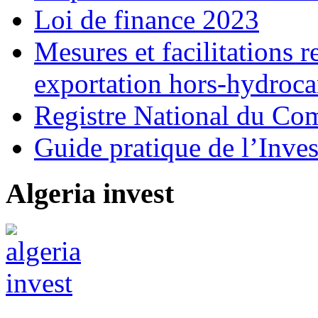
Loi de finance 2023
Mesures et facilitations r
exportation hors-hydroca
Registre National du C
Guide pratique de l’Inves
Algeria invest