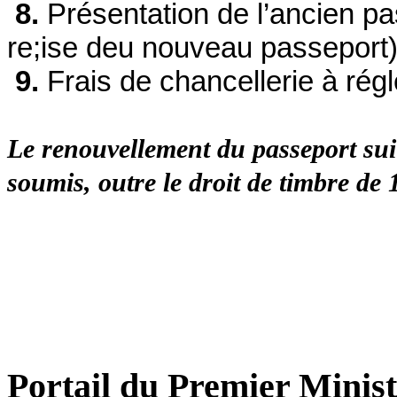
8.
Présentation de l’ancien pas
re;ise deu nouveau passeport
9.
Frais de chancellerie à rég
Le renouvellement du passeport suit
soumis, outre le droit de timbre d
Portail du Premier Minist