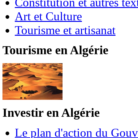
Constitution et autres t
Art et Culture
Tourisme et artisanat
Tourisme en Algérie
Investir en Algérie
Le plan d'action du Gou