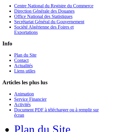
Centre National du Registre du Commerce
Direction Générale des Douanes
Office National des Statistiques
Secrétariat Général du Gouvernement
Société Algérienne des Foires et
Exportations
Info
Plan du Site
Contact
Actualités
Liens utiles
Articles les plus lus
Animation
Service Financier
Activités
Document PDF à télécharger ou à remplir sur
écran
Plan du Site