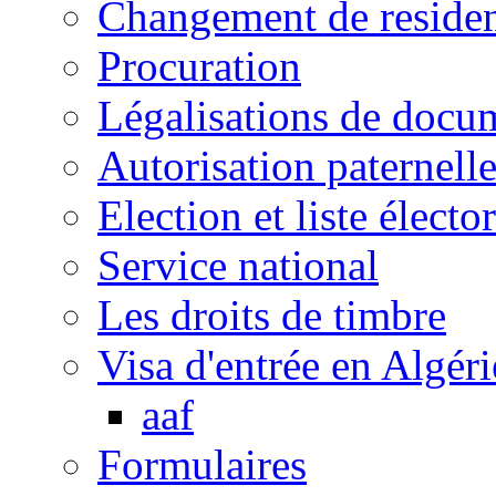
Changement de reside
Procuration
Légalisations de docu
Autorisation paternell
Election et liste électo
Service national
Les droits de timbre
Visa d'entrée en Algéri
aaf
Formulaires