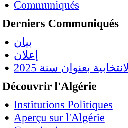
Communiqués
Derniers Communiqués
بيان
إعلان
تخابية بعنوان سنة 2025
Découvrir l'Algérie
Institutions Politiques
Aperçu sur l'Algérie