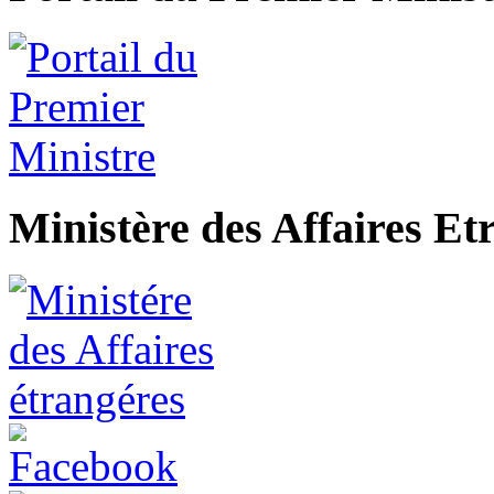
Ministère des Affaires Et