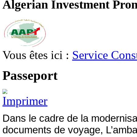
Algerian Investment Pro
Vous êtes ici :
Service Cons
Passeport
Dans le cadre de la modernisat
documents de voyage, L’ambas