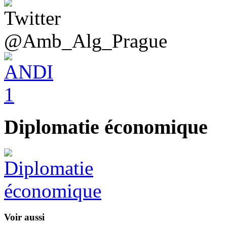
@Amb_Alg_Prague
Diplomatie économique
Voir aussi