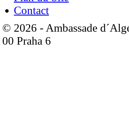
Contact
© 2026 - Ambassade d´Algér
00 Praha 6