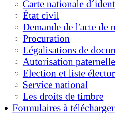
Carte nationale d´ident
État civil
Demande de l'acte de 
Procuration
Légalisations de docu
Autorisation paternell
Election et liste électo
Service national
Les droits de timbre
Formulaires à télécharger