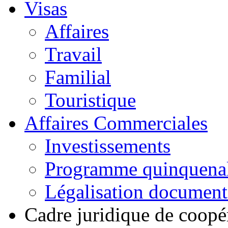
Visas
Affaires
Travail
Familial
Touristique
Affaires Commerciales
Investissements
Programme quinquena
Légalisation documen
Cadre juridique de coopé