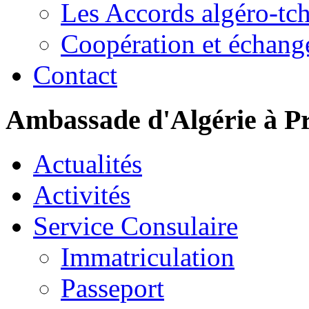
Les Accords algéro-tc
Coopération et échang
Contact
Ambassade d'Algérie à P
Actualités
Activités
Service Consulaire
Immatriculation
Passeport