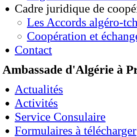
Cadre juridique de coopé
Les Accords algéro-tc
Coopération et échang
Contact
Ambassade d'Algérie à P
Actualités
Activités
Service Consulaire
Formulaires à télécharger