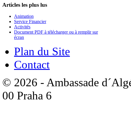
Articles les plus lus
Animation
Service Financier
Activités
Document PDF à télécharger ou à remplir sur
écran
Plan du Site
Contact
© 2026 - Ambassade d´Algér
00 Praha 6