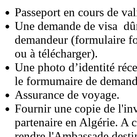
Passeport en cours de va
Une demande de visa dûm
demandeur (formulaire fou
ou à télécharger).
Une photo d’identité réce
le formumaire de demande
Assurance de voyage.
Fournir une copie de l'inv
partenaire en Algérie. A 
rendre l'Ambassade desti