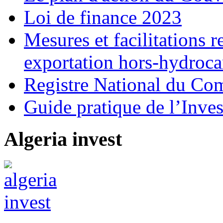
Loi de finance 2023
Mesures et facilitations r
exportation hors-hydroca
Registre National du C
Guide pratique de l’Inves
Algeria invest