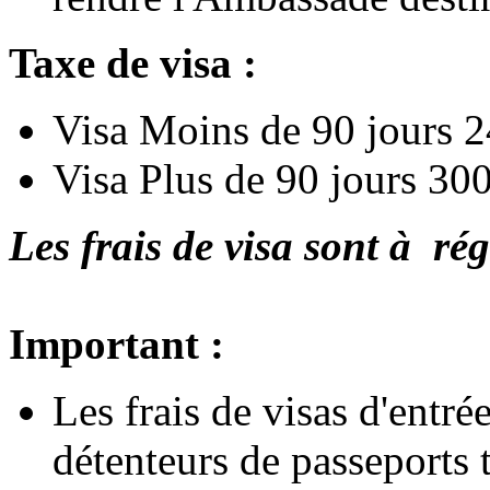
Taxe de visa :
Visa Moins de 90 jours 
Visa Plus de 90 jours 30
Les frais de visa sont à rég
Important :
Les frais de visas d'entré
détenteurs de passeports 