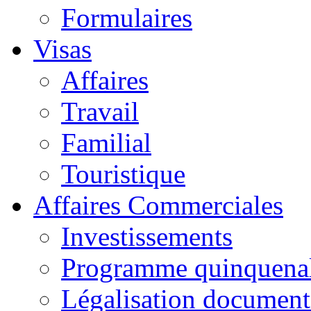
Formulaires
Visas
Affaires
Travail
Familial
Touristique
Affaires Commerciales
Investissements
Programme quinquena
Légalisation documen