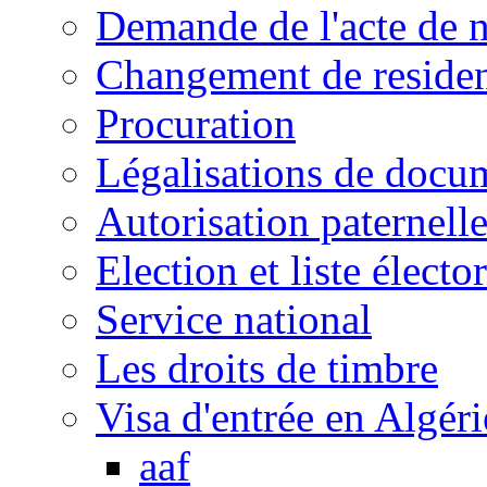
Demande de l'acte de 
Changement de reside
Procuration
Légalisations de docu
Autorisation paternell
Election et liste électo
Service national
Les droits de timbre
Visa d'entrée en Algéri
aaf