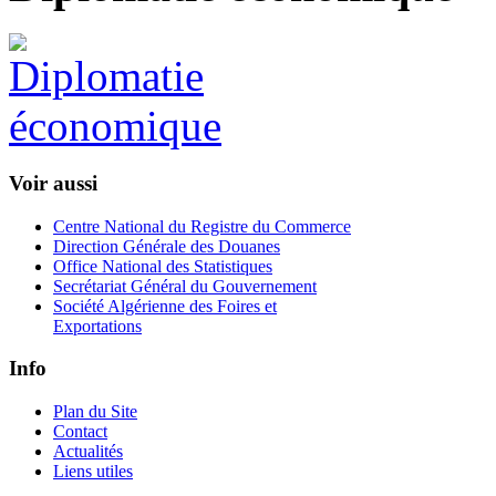
Voir aussi
Centre National du Registre du Commerce
Direction Générale des Douanes
Office National des Statistiques
Secrétariat Général du Gouvernement
Société Algérienne des Foires et
Exportations
Info
Plan du Site
Contact
Actualités
Liens utiles