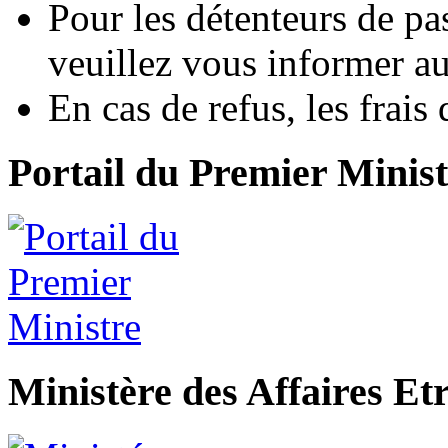
Pour les détenteurs de pas
veuillez vous informer au
En cas de refus, les frais
Portail du Premier Minist
Ministère des Affaires Et