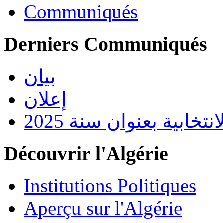
Communiqués
Derniers Communiqués
بيان
إعلان
تخابية بعنوان سنة 2025
Découvrir l'Algérie
Institutions Politiques
Aperçu sur l'Algérie