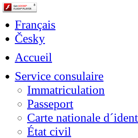
Français
Česky
Accueil
Service consulaire
Immatriculation
Passeport
Carte nationale d´ident
État civil