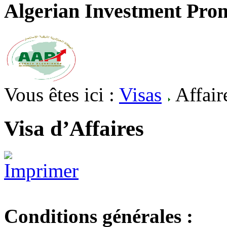
Algerian Investment Pro
Vous êtes ici :
Visas
Affair
Visa d’Affaires
Conditions générales :