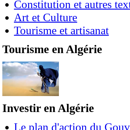
Constitution et autres t
Art et Culture
Tourisme et artisanat
Tourisme en Algérie
Investir en Algérie
Le plan d'action du Gou