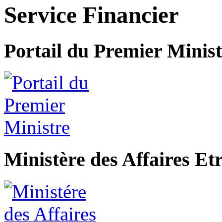
Service Financier
Portail du Premier Minist
Ministère des Affaires Et