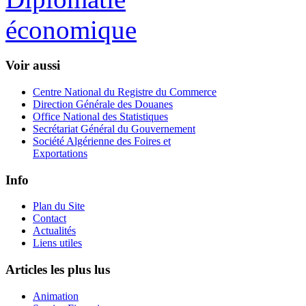
Voir aussi
Centre National du Registre du Commerce
Direction Générale des Douanes
Office National des Statistiques
Secrétariat Général du Gouvernement
Société Algérienne des Foires et
Exportations
Info
Plan du Site
Contact
Actualités
Liens utiles
Articles les plus lus
Animation