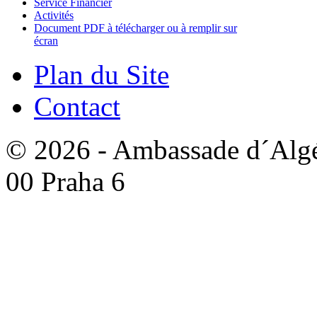
Service Financier
Activités
Document PDF à télécharger ou à remplir sur
écran
Plan du Site
Contact
© 2026 - Ambassade d´Algér
00 Praha 6