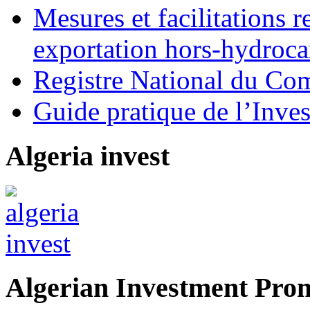
Mesures et facilitations r
exportation hors-hydroca
Registre National du C
Guide pratique de l’Inves
Algeria invest
Algerian Investment Pro