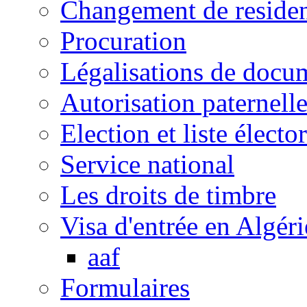
Changement de reside
Procuration
Légalisations de docu
Autorisation paternell
Election et liste électo
Service national
Les droits de timbre
Visa d'entrée en Algéri
aaf
Formulaires