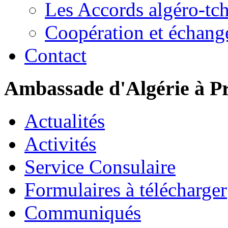
Les Accords algéro-tc
Coopération et échang
Contact
Ambassade d'Algérie à P
Actualités
Activités
Service Consulaire
Formulaires à télécharger
Communiqués