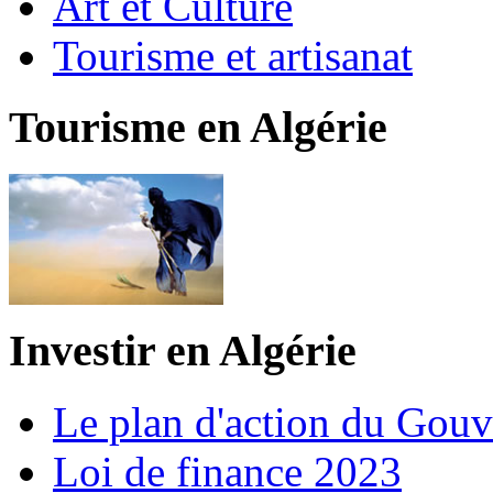
Art et Culture
Tourisme et artisanat
Tourisme en Algérie
Investir en Algérie
Le plan d'action du Gou
Loi de finance 2023