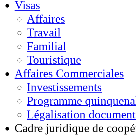
Visas
Affaires
Travail
Familial
Touristique
Affaires Commerciales
Investissements
Programme quinquena
Légalisation documen
Cadre juridique de coopé