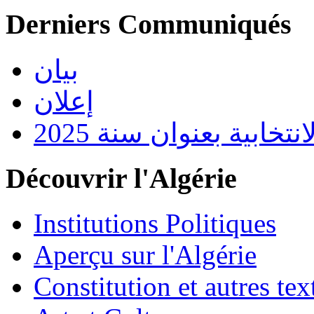
Derniers Communiqués
بيان
إعلان
تخابية بعنوان سنة 2025
Découvrir l'Algérie
Institutions Politiques
Aperçu sur l'Algérie
Constitution et autres t