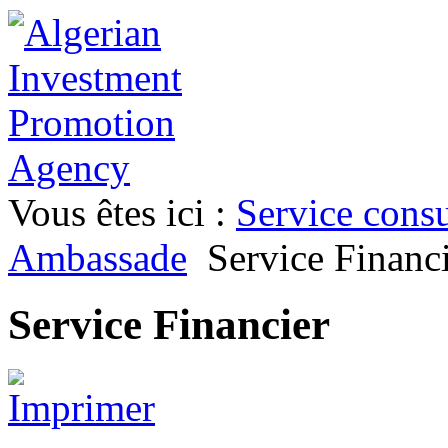
Vous êtes ici :
Service consu
Ambassade
Service Financ
Service Financier