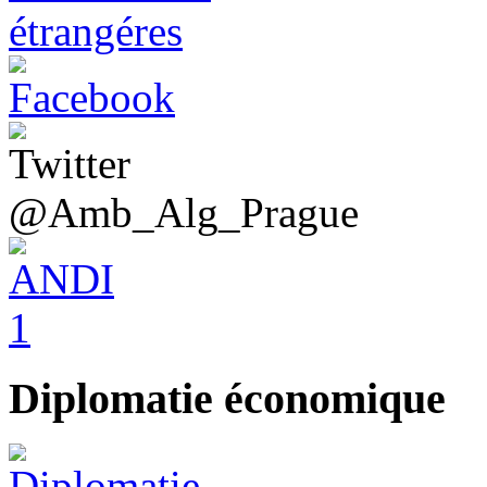
@Amb_Alg_Prague
Diplomatie économique