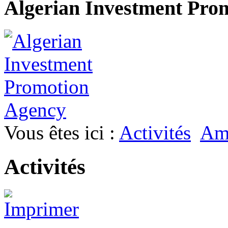
Algerian Investment Pro
Vous êtes ici :
Activités
Am
Activités