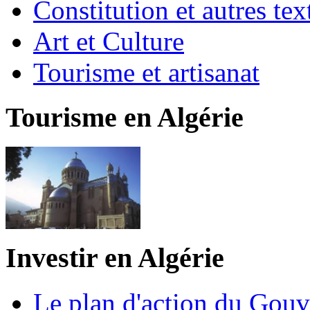
Constitution et autres t
Art et Culture
Tourisme et artisanat
Tourisme en Algérie
Investir en Algérie
Le plan d'action du Gou