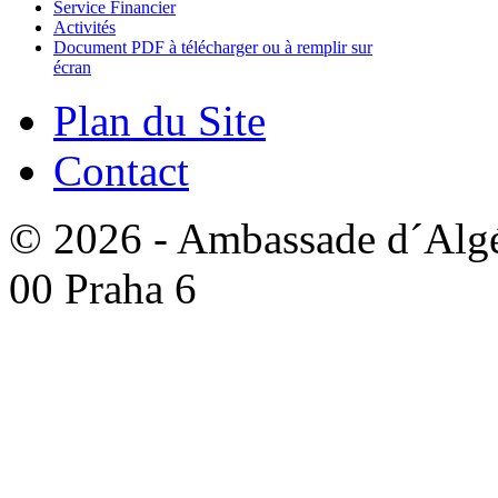
Service Financier
Activités
Document PDF à télécharger ou à remplir sur
écran
Plan du Site
Contact
© 2026 - Ambassade d´Algér
00 Praha 6