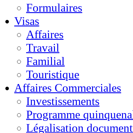
Formulaires
Visas
Affaires
Travail
Familial
Touristique
Affaires Commerciales
Investissements
Programme quinquena
Légalisation documen