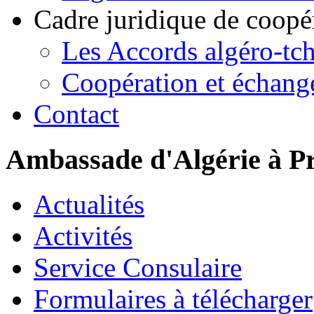
Cadre juridique de coopé
Les Accords algéro-tc
Coopération et échang
Contact
Ambassade d'Algérie à P
Actualités
Activités
Service Consulaire
Formulaires à télécharger