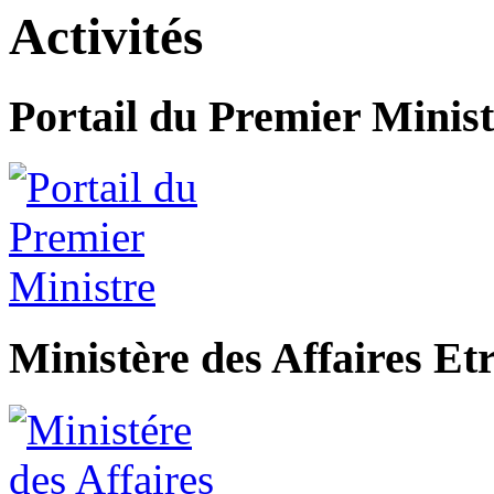
Activités
Portail du Premier Minist
Ministère des Affaires Et