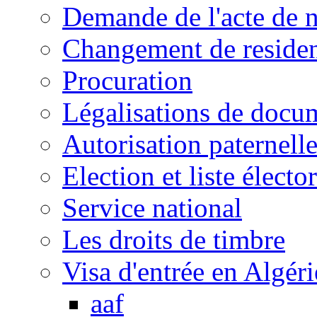
Demande de l'acte de 
Changement de reside
Procuration
Légalisations de docu
Autorisation paternell
Election et liste électo
Service national
Les droits de timbre
Visa d'entrée en Algéri
aaf