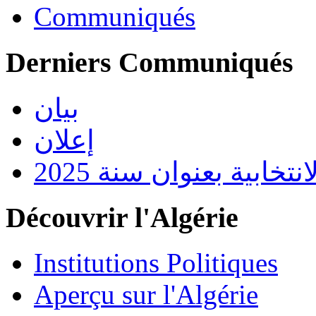
Communiqués
Derniers Communiqués
بيان
إعلان
تخابية بعنوان سنة 2025
Découvrir l'Algérie
Institutions Politiques
Aperçu sur l'Algérie