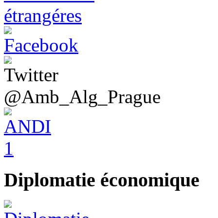
@Amb_Alg_Prague
Diplomatie économique