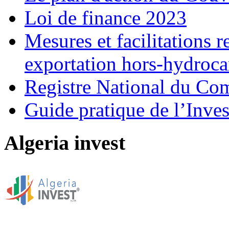
Loi de finance 2023
Mesures et facilitations r
exportation hors-hydroca
Registre National du C
Guide pratique de l’Inves
Algeria invest