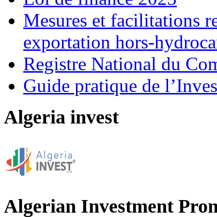
Mesures et facilitations r
exportation hors-hydroca
Registre National du C
Guide pratique de l’Inves
Algeria invest
Algerian Investment Pro