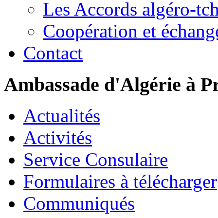
Les Accords algéro-tc
Coopération et échang
Contact
Ambassade d'Algérie à P
Actualités
Activités
Service Consulaire
Formulaires à télécharger
Communiqués