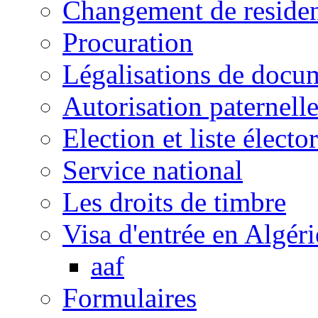
Changement de reside
Procuration
Légalisations de docu
Autorisation paternell
Election et liste électo
Service national
Les droits de timbre
Visa d'entrée en Algéri
aaf
Formulaires