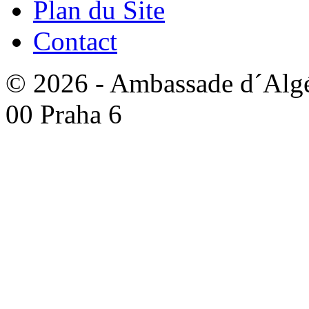
Plan du Site
Contact
© 2026 - Ambassade d´Algér
00 Praha 6