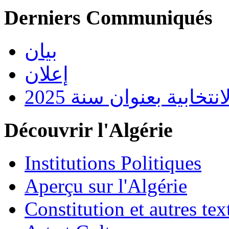
Derniers Communiqués
بيان
إعلان
تخابية بعنوان سنة 2025
Découvrir l'Algérie
Institutions Politiques
Aperçu sur l'Algérie
Constitution et autres t