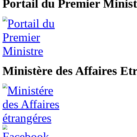
Portail du Premier Minist
Ministère des Affaires Et