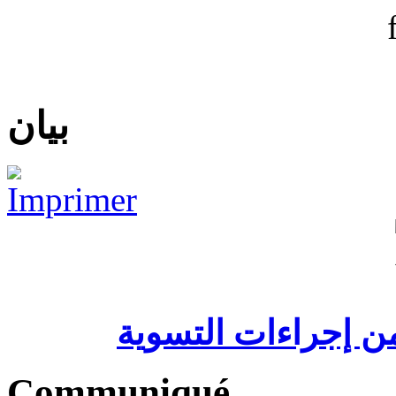
بيان
ن إجراءات التسوية
Communiqué