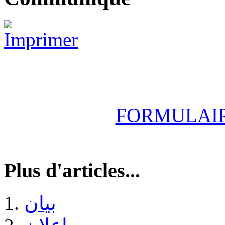
FORMULAI
Plus d'articles...
بيان