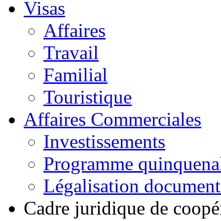
Visas
Affaires
Travail
Familial
Touristique
Affaires Commerciales
Investissements
Programme quinquena
Légalisation documen
Cadre juridique de coopé