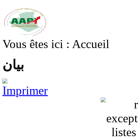
Vous êtes ici :
Accueil
بيان