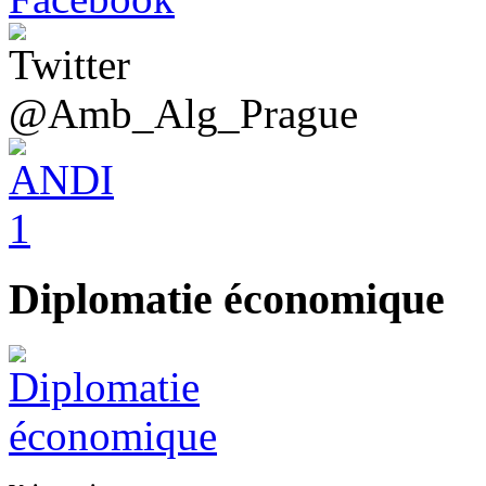
@Amb_Alg_Prague
Diplomatie économique