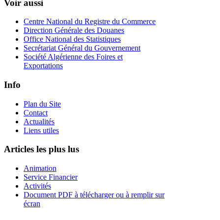
Voir aussi
Centre National du Registre du Commerce
Direction Générale des Douanes
Office National des Statistiques
Secrétariat Général du Gouvernement
Société Algérienne des Foires et
Exportations
Info
Plan du Site
Contact
Actualités
Liens utiles
Articles les plus lus
Animation
Service Financier
Activités
Document PDF à télécharger ou à remplir sur
écran