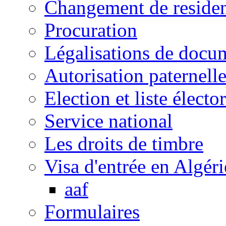
Changement de reside
Procuration
Légalisations de docu
Autorisation paternell
Election et liste électo
Service national
Les droits de timbre
Visa d'entrée en Algéri
aaf
Formulaires