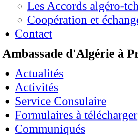
Les Accords algéro-tc
Coopération et échang
Contact
Ambassade d'Algérie à P
Actualités
Activités
Service Consulaire
Formulaires à télécharger
Communiqués