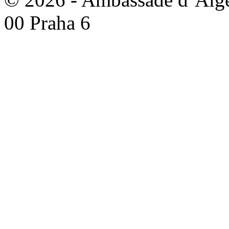
00 Praha 6