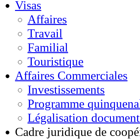
Visas
Affaires
Travail
Familial
Touristique
Affaires Commerciales
Investissements
Programme quinquena
Légalisation documen
Cadre juridique de coopé