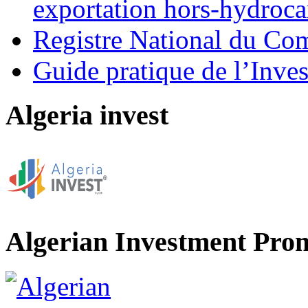
exportation hors-hydroca
Registre National du C
Guide pratique de l’Inves
Algeria invest
Algerian Investment Pro