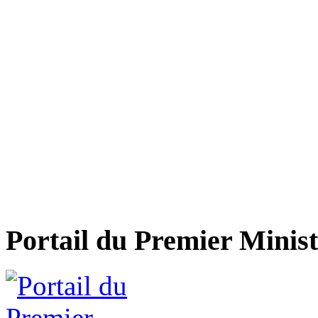
Portail du Premier Minist