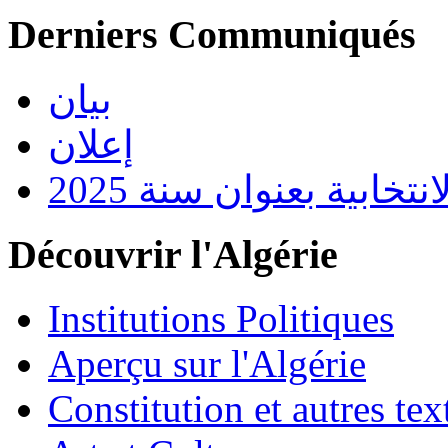
Derniers Communiqués
بيان
إعلان
تخابية بعنوان سنة 2025
Découvrir l'Algérie
Institutions Politiques
Aperçu sur l'Algérie
Constitution et autres t