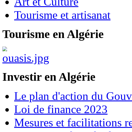
Art et Culture
Tourisme et artisanat
Tourisme en Algérie
Investir en Algérie
Le plan d'action du Gou
Loi de finance 2023
Mesures et facilitations r