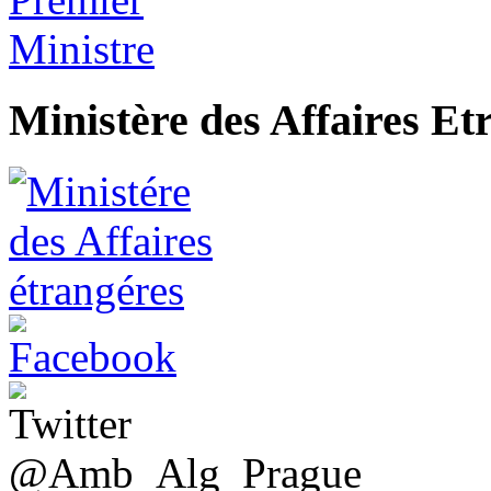
Ministère des Affaires Et
@Amb_Alg_Prague