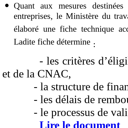
Quant aux mesures destinées 
entreprises, le Ministère du trav
élaboré une fiche technique a
Ladite fiche détermine
:
- les critères d’éligibil
et de la CNAC,
- la structure de finan
- les délais de rembou
- le processus de valida
Lire le document