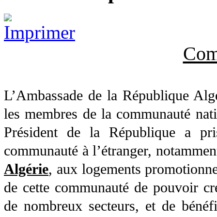
Com
L’Ambassade de la République Algé
les membres de la communauté natio
Président de la République a pr
communauté à l’étranger, notamment c
Algérie
, aux logements promotionne
de cette communauté de pouvoir cr
de nombreux secteurs, et de bénéfi