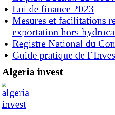
Loi de finance 2023
Mesures et facilitations r
exportation hors-hydroca
Registre National du C
Guide pratique de l’Inves
Algeria invest