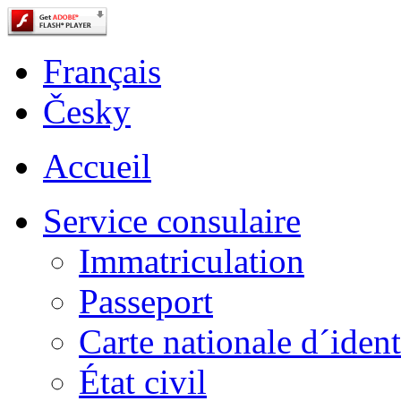
Français
Česky
Accueil
Service consulaire
Immatriculation
Passeport
Carte nationale d´ident
État civil