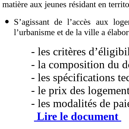
matière aux jeunes résidant en territo
S’agissant de l’accès aux loge
l’urbanisme et de la ville a élab
- les critères d’éligibil
- la composition du doss
- les spécifications tec
- le prix des logements
- les modalités de pai
Lire le document