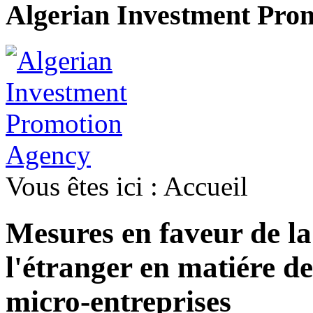
Algerian Investment Pro
Vous êtes ici :
Accueil
Mesures en faveur de l
l'étranger en matiére de
micro-entreprises