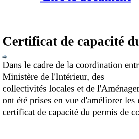
Certificat de capacité 
Dans le cadre de la coordination entr
Ministère de l'Intérieur, des
collectivités locales et de l'Aménag
ont été prises en vue d'améliorer les 
certificat de capacité du permis de c