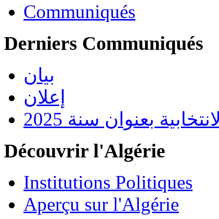
Communiqués
Derniers Communiqués
بيان
إعلان
تخابية بعنوان سنة 2025
Découvrir l'Algérie
Institutions Politiques
Aperçu sur l'Algérie