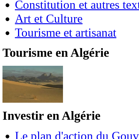
Constitution et autres t
Art et Culture
Tourisme et artisanat
Tourisme en Algérie
Investir en Algérie
Le plan d'action du Gou