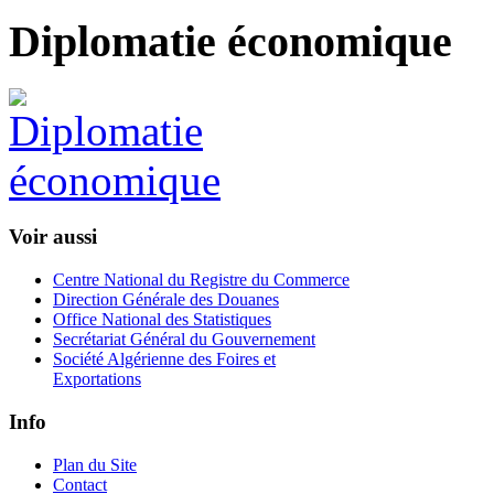
Diplomatie économique
Voir aussi
Centre National du Registre du Commerce
Direction Générale des Douanes
Office National des Statistiques
Secrétariat Général du Gouvernement
Société Algérienne des Foires et
Exportations
Info
Plan du Site
Contact