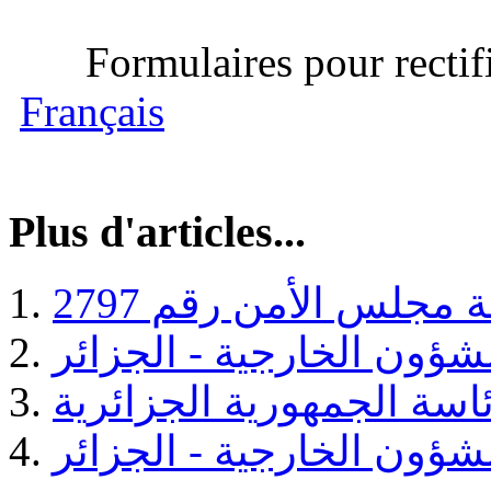
Formulaires pour rectifi
Français
Plus d'articles...
مجلس الأمن رقم 2797
اسة الجمهورية الجزائرية