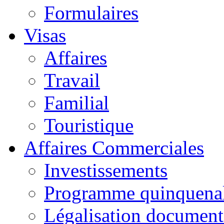
Formulaires
Visas
Affaires
Travail
Familial
Touristique
Affaires Commerciales
Investissements
Programme quinquena
Légalisation documen