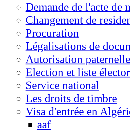
Demande de l'acte de 
Changement de reside
Procuration
Légalisations de docu
Autorisation paternell
Election et liste électo
Service national
Les droits de timbre
Visa d'entrée en Algéri
aaf