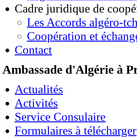
Cadre juridique de coopé
Les Accords algéro-tc
Coopération et échang
Contact
Ambassade d'Algérie à P
Actualités
Activités
Service Consulaire
Formulaires à télécharger