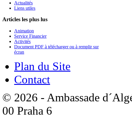
Actualités
Liens utiles
Articles les plus lus
Animation
Service Financier
Activités
Document PDF à télécharger ou à remplir sur
écran
Plan du Site
Contact
© 2026 - Ambassade d´Algér
00 Praha 6