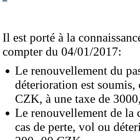
Il est porté à la connaissanc
compter du 04/01/2017:
Le renouvellement du pass
déterioration est soumis, 
CZK, à une taxe de 300
Le renouvellement de la c
cas de perte, vol ou déter